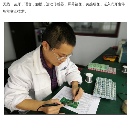
无线，蓝牙，语音，触摸，运动传感器，屏幕镜像，实感成像，嵌入式开发等
智能交互技术。
------------------------------------