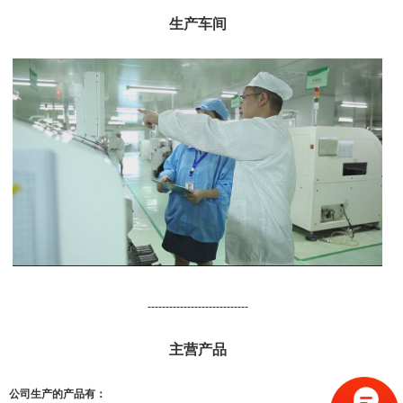
生产车间
----------------------------
主营产品
公司生产的产品有：