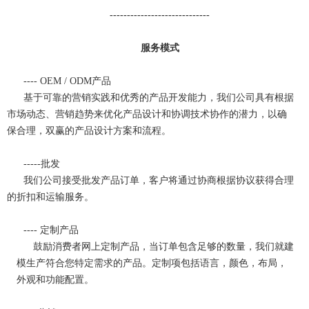
-----------------------------
服务模式
---- OEM / ODM
产品
基于可靠的营销实践和优秀的产品开发能力，我们公司具有根据
市场动态、营销趋势来优化产品设计和协调技术协作的潜力，以确
保合理，双赢的产品设计方案和流程。
-----
批发
我们公司接受批发产品订单，客户将通过协商根据协议获得合理
的折扣和运输服务。
---- 定制产品
鼓励消费者网上定制产品，当订单包含足够的数量，我们就建
模生产符合您特定需求的产品。定制项包括语言，颜色，布局，
外观和功能配置。