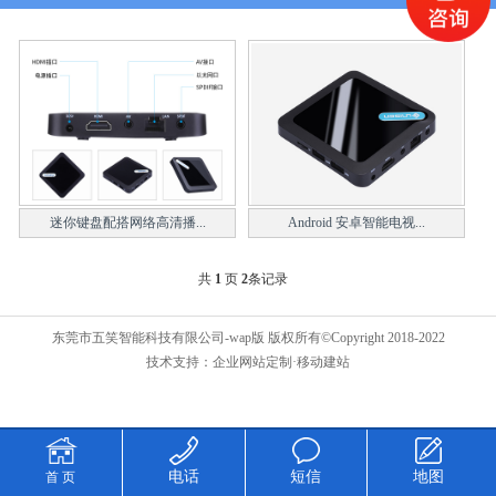
迷你键盘配搭网络高清播...
Android 安卓智能电视...
共
1
页
2
条记录
东莞市五笑智能科技有限公司-wap版 版权所有©Copyright 2018-2022
技术支持：
企业网站定制
·移动建站
电话
短信
地图
首 页