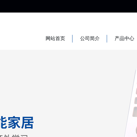
网站首页
公司简介
产品中心