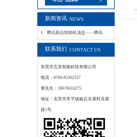
--
新闻资讯
NEWS
腾讯新品智能机顶盒——腾讯...
1、
联系我们
CONTACT US
东莞市五笑智能科技有限公司
电话：0769-83362527
黄先生：18676616275
地址：东莞市常平镇板石吴屋村吴屋
路1号