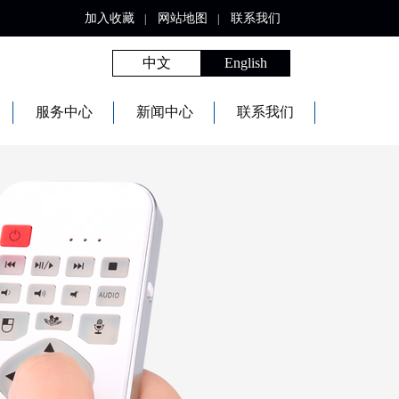
加入收藏
网站地图
联系我们
|
|
中文
English
服务中心
新闻中心
联系我们