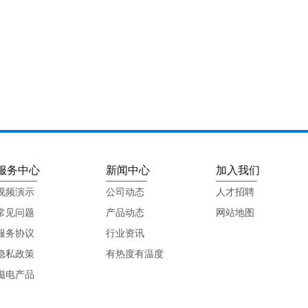
服务中心
新闻中心
加入我们
视频演示
公司动态
人才招聘
常见问题
产品动态
网站地图
服务协议
行业资讯
隐私政策
有热度有温度
磁电产品