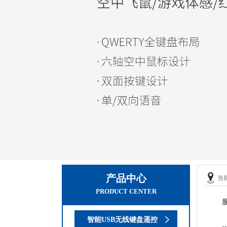
产品中心
当
PRODUCT CENTER
智能USB无线键盘遥控
-