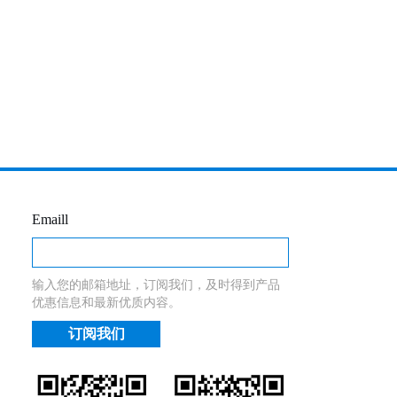
Emaill
输入您的邮箱地址，订阅我们，及时得到产品
优惠信息和最新优质内容。