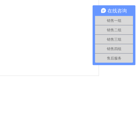
在线咨询
销售一组
销售二组
销售三组
销售四组
售后服务