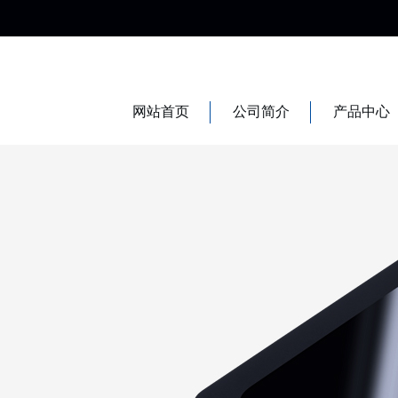
网站首页
公司简介
产品中心