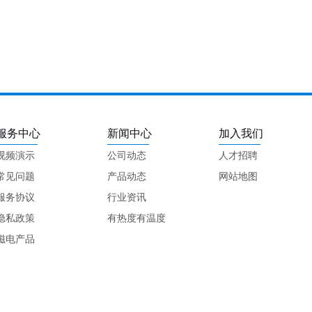
服务中心
新闻中心
加入我们
视频演示
公司动态
人才招聘
常见问题
产品动态
网站地图
服务协议
行业资讯
隐私政策
有热度有温度
磁电产品