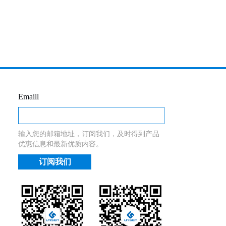
Emaill
输入您的邮箱地址，订阅我们，及时得到产品
优惠信息和最新优质内容。