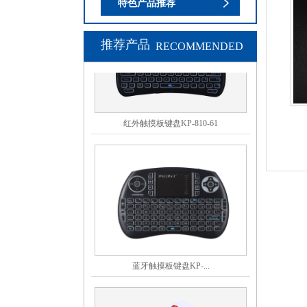
特色产品推荐
推荐产品
RECOMMENDED
红外触摸板键盘KP-810-61
蓝牙触摸板键盘KP-...