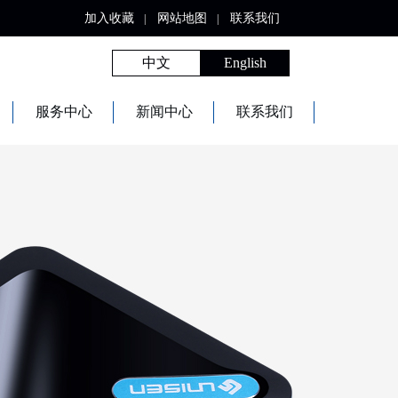
加入收藏
网站地图
联系我们
|
|
中文
English
服务中心
新闻中心
联系我们