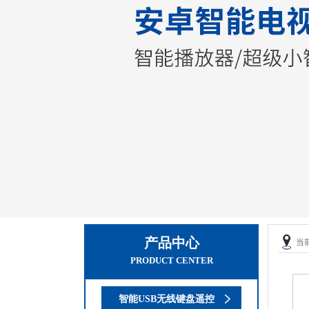
产品中心
当
PRODUCT CENTER
智能USB无线键盘遥控