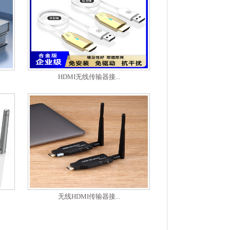
HDMI无线传输器接...
无线HDMI传输器接...