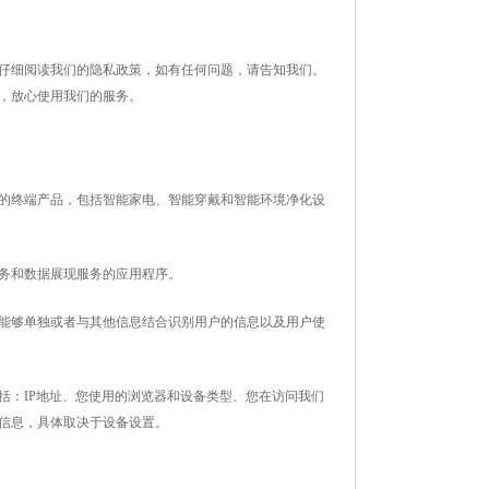
仔细阅读我们的隐私政策，如有任何问题，请告知我们。
，放心使用我们的服务。
的终端产品，包括智能家电、智能穿戴和智能环境净化设
务和数据展现服务的应用程序。
能够单独或者与其他信息结合识别用户的信息以及用户使
括：
IP地址、您使用的浏览器和设备类型、您在访问我们
信息，具体取决于设备设置。