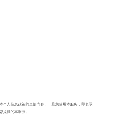
本个人信息政策的全部内容，一旦您使用本服务，即表示
您提供的本服务。