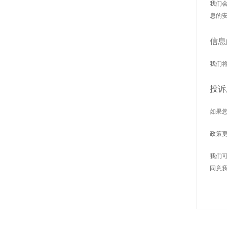
我们
息的
信息
我们
投诉
如果
政策
我们
同意