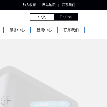
加入收藏
网站地图
联系我们
|
|
中文
English
服务中心
新闻中心
联系我们