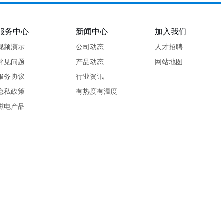
服务中心
新闻中心
加入我们
视频演示
公司动态
人才招聘
常见问题
产品动态
网站地图
服务协议
行业资讯
隐私政策
有热度有温度
磁电产品