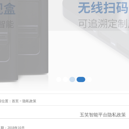
前位置：
首页
>
隐私政策
五笑
智能
平台隐私政策
日期：
2018年10
月