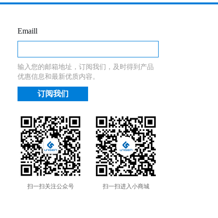
Emaill
输入您的邮箱地址，订阅我们，及时得到产品
优惠信息和最新优质内容。
扫一扫关注公众号
扫一扫进入小商城