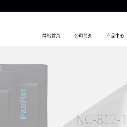
网站首页
公司简介
产品中心