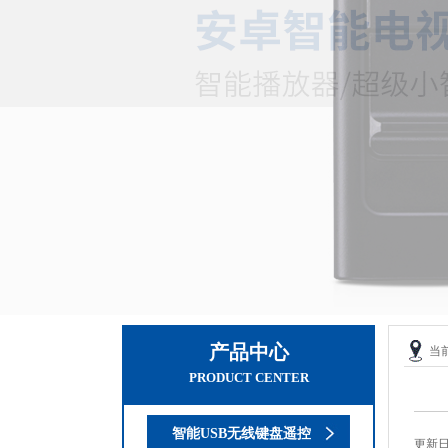
产品中心
当
PRODUCT CENTER
智能USB无线键盘遥控
更新